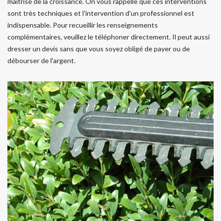
maîtrise de la croissance. On vous rappelle que ces interventions
sont très techniques et l'intervention d'un professionnel est
indispensable. Pour recueillir les renseignements
complémentaires, veuillez le téléphoner directement. Il peut aussi
dresser un devis sans que vous soyez obligé de payer ou de
débourser de l'argent.