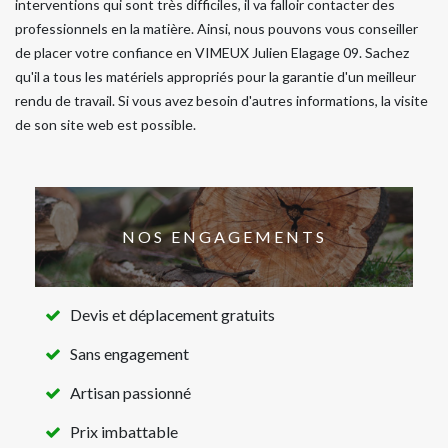
interventions qui sont très difficiles, il va falloir contacter des
professionnels en la matière. Ainsi, nous pouvons vous conseiller
de placer votre confiance en VIMEUX Julien Elagage 09. Sachez
qu'il a tous les matériels appropriés pour la garantie d'un meilleur
rendu de travail. Si vous avez besoin d'autres informations, la visite
de son site web est possible.
NOS ENGAGEMENTS
Devis et déplacement gratuits
Sans engagement
Artisan passionné
Prix imbattable