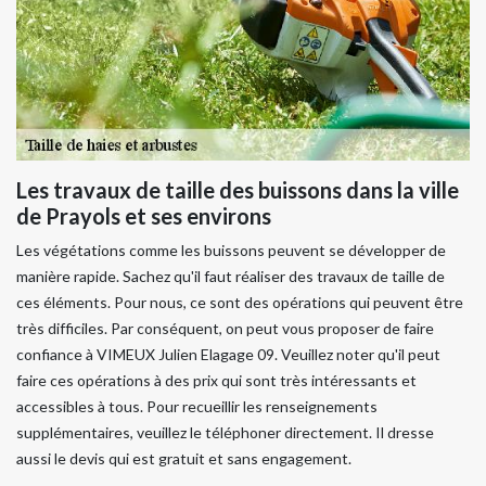
Les travaux de taille des buissons dans la ville
de Prayols et ses environs
Les végétations comme les buissons peuvent se développer de
manière rapide. Sachez qu'il faut réaliser des travaux de taille de
ces éléments. Pour nous, ce sont des opérations qui peuvent être
très difficiles. Par conséquent, on peut vous proposer de faire
confiance à VIMEUX Julien Elagage 09. Veuillez noter qu'il peut
faire ces opérations à des prix qui sont très intéressants et
accessibles à tous. Pour recueillir les renseignements
supplémentaires, veuillez le téléphoner directement. Il dresse
aussi le devis qui est gratuit et sans engagement.