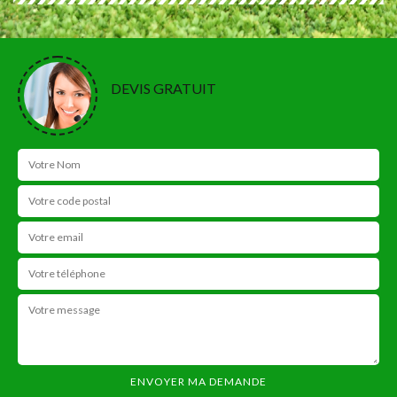
DEVIS GRATUIT