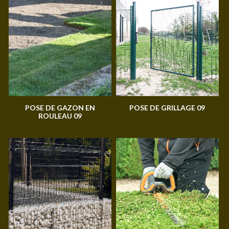
POSE DE GAZON EN
POSE DE GRILLAGE 09
ROULEAU 09