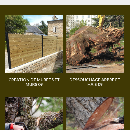
CRÉATION DE MURETS ET
DESSOUCHAGE ARBRE ET
MURS 09
HAIE 09