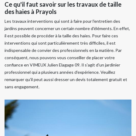
Ce qu'il faut savoir sur les travaux de taille
des haies à Prayols
Les travaux interventions qui sont à faire pour l'entretien des
jardins peuvent concerner un certain nombre d'éléments. En effet,
il est possible de procéder à la taille des haies. Pour faire ces
interventions qui sont particulièrement très difficiles, il est
indispensable de convier des professionnels en la matière. Par
conséquent, nous pouvons vous conseiller de placer votre
confiance en VIMEUX Julien Elagage 09. Il s'agit d'un jardinier
professionnel qui a plusieurs années d'expérience. Veuillez
remarquer qu'il peut aussi dresser un devis totalement gratuit et
sans engagement.