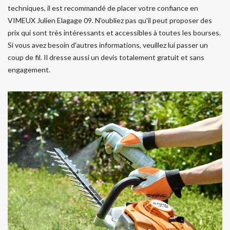
techniques, il est recommandé de placer votre confiance en
VIMEUX Julien Elagage 09. N'oubliez pas qu'il peut proposer des
prix qui sont très intéressants et accessibles à toutes les bourses.
Si vous avez besoin d'autres informations, veuillez lui passer un
coup de fil. Il dresse aussi un devis totalement gratuit et sans
engagement.