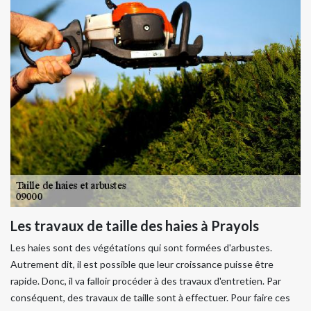
Les travaux de taille des haies à Prayols
Les haies sont des végétations qui sont formées d'arbustes.
Autrement dit, il est possible que leur croissance puisse être
rapide. Donc, il va falloir procéder à des travaux d'entretien. Par
conséquent, des travaux de taille sont à effectuer. Pour faire ces