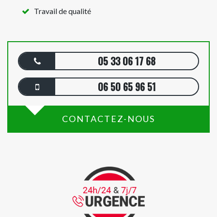
Travail de qualité
05 33 06 17 68
06 50 65 96 51
CONTACTEZ-NOUS