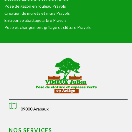
Pose de gazon en rouleau Prayols
Création de murets et murs Prayols
Entreprise abattage arbre Prayols
Pose et changement grillage et clôture Prayols
09000 Arabaux
NOS SERVICES