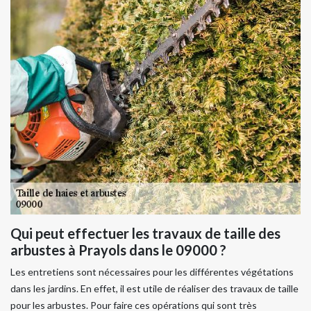
Qui peut effectuer les travaux de taille des
arbustes à Prayols dans le 09000 ?
Les entretiens sont nécessaires pour les différentes végétations
dans les jardins. En effet, il est utile de réaliser des travaux de taille
pour les arbustes. Pour faire ces opérations qui sont très