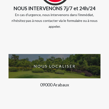
NOUS INTERVENONS 7j/7 et 24h/24
En cas d’urgence, nous intervenons dans l’immédiat,
n’hésitez pas à nous contacter via le formulaire ou à nous
appeler.
NOUS LOCALISER
09000 Arabaux