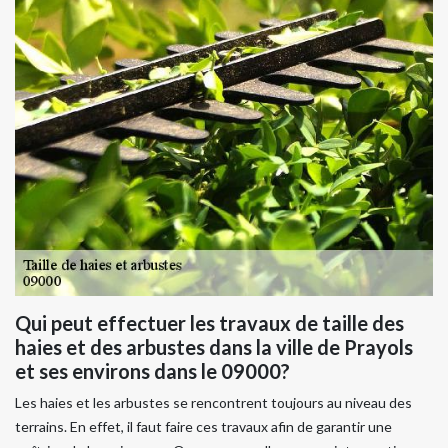
Qui peut effectuer les travaux de taille des
haies et des arbustes dans la ville de Prayols
et ses environs dans le 09000?
Les haies et les arbustes se rencontrent toujours au niveau des
terrains. En effet, il faut faire ces travaux afin de garantir une