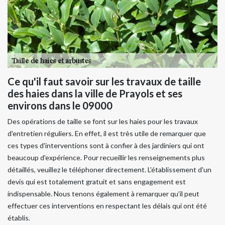
Ce qu'il faut savoir sur les travaux de taille
des haies dans la ville de Prayols et ses
environs dans le 09000
Des opérations de taille se font sur les haies pour les travaux
d'entretien réguliers. En effet, il est très utile de remarquer que
ces types d'interventions sont à confier à des jardiniers qui ont
beaucoup d'expérience. Pour recueillir les renseignements plus
détaillés, veuillez le téléphoner directement. L'établissement d'un
devis qui est totalement gratuit et sans engagement est
indispensable. Nous tenons également à remarquer qu'il peut
effectuer ces interventions en respectant les délais qui ont été
établis.