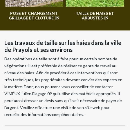
POSE ET CHANGEMENT
TAILLE DE HAIES ET
GRILLAGE ET CLÔTURE 09
ARBUSTES 09
Les travaux de taille sur les haies dans la ville
de Prayols et ses environs
Des opérations de taille sont à faire pour un certain nombre de
végétations. Il est préférable de réaliser ce genre de travail au
niveau des haies. Afin de procéder à ces interventions qui sont
très techniques, les propriétaires devront convier des experts en
la matière. Donc, nous pouvons vous conseiller de contacter
VIMEUX Julien Elagage 09 qui utilise des matériels appropriés. Il
peut aussi dresser un devis sans qu'il soit nécessaire de payer de
l'argent. Veuillez effectuer une visite de son site web pour
recueillir des informations complémentaires.