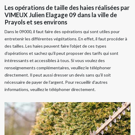
Les opérations de taille des haies réalisées par
VIMEUX Julien Elagage 09 dans la ville de
Prayols et ses environs
Dans le 09000, il faut faire des opérations qui sont utiles pour
entretenir les différentes végétations. En effet, il faut procéder à
des tailles. Les haies peuvent faire l'objet de ces types
d'opérations et sachez qu'il peut proposer des tarifs qui sont
intéressants et accessibles à tous. Si vous voulez des
renseignements complémentaires, veuillez le téléphoner
directement. Il peut aussi dresser un devis sans qu'il soit
nécessaire de payer de l'argent. Pour recueillir d'autres
informations, veuillez le téléphoner directement.