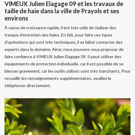
VIMEUX Julien Elagage 09 et les travaux de
taille de haie dans la ville de Prayols et ses
environs
À cause de croissance rapide, il est très utile de réaliser des
travaux d'entretien des haies. En fait, pour faire ces types
d'opérations qui sont très techniques, il va falloir contacter des
experts dans le domaine. Ainsi, nous pouvons vous proposer de
faire confiance à VIMEUX Julien Elagage 09. Il peut utiliser des
équipements de protection individuelle, car il est possible de se
blesser gravement, car les outils utilisés sont très tranchants. Pour
recueillir les renseignements supplémentaires, veuillez le
téléphoner directement.