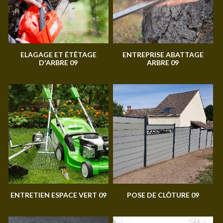
ELAGAGE ET ÉTÊTAGE
ENTREPRISE ABATTAGE
D'ARBRE 09
ARBRE 09
ENTRETIEN ESPACE VERT 09
POSE DE CLÔTURE 09