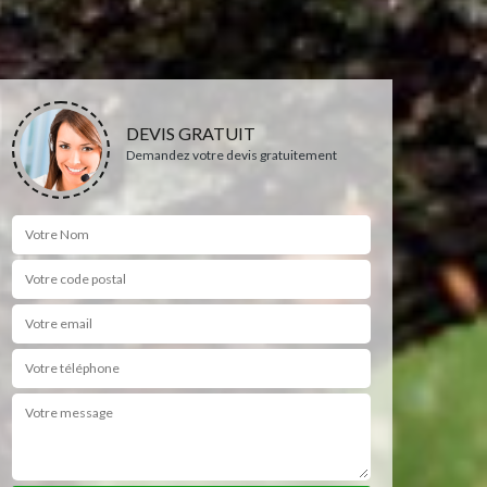
DEVIS GRATUIT
Demandez votre devis gratuitement