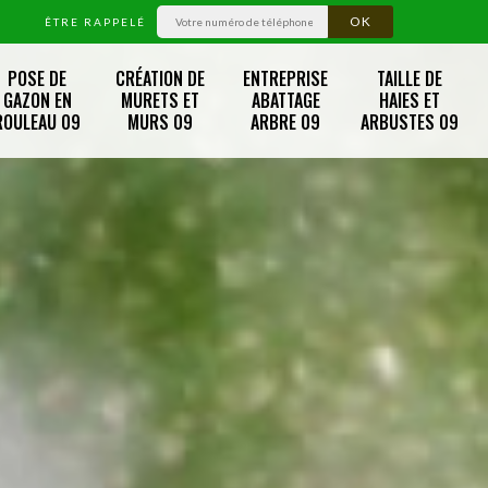
ÊTRE RAPPELÉ
POSE DE
CRÉATION DE
ENTREPRISE
TAILLE DE
GAZON EN
MURETS ET
ABATTAGE
HAIES ET
ROULEAU 09
MURS 09
ARBRE 09
ARBUSTES 09