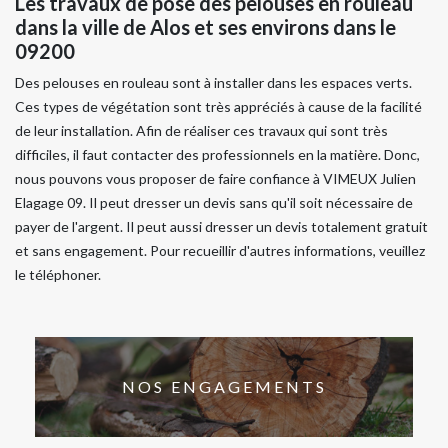
Les travaux de pose des pelouses en rouleau
dans la ville de Alos et ses environs dans le
09200
Des pelouses en rouleau sont à installer dans les espaces verts.
Ces types de végétation sont très appréciés à cause de la facilité
de leur installation. Afin de réaliser ces travaux qui sont très
difficiles, il faut contacter des professionnels en la matière. Donc,
nous pouvons vous proposer de faire confiance à VIMEUX Julien
Elagage 09. Il peut dresser un devis sans qu'il soit nécessaire de
payer de l'argent. Il peut aussi dresser un devis totalement gratuit
et sans engagement. Pour recueillir d'autres informations, veuillez
le téléphoner.
NOS ENGAGEMENTS