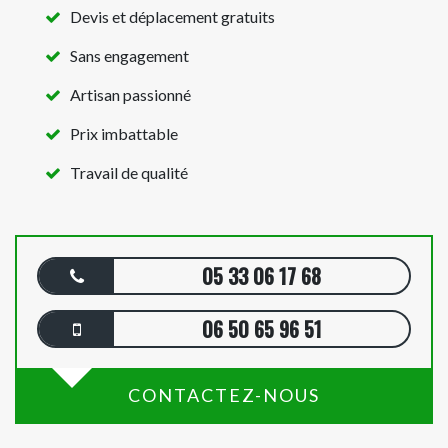
Devis et déplacement gratuits
Sans engagement
Artisan passionné
Prix imbattable
Travail de qualité
05 33 06 17 68
06 50 65 96 51
CONTACTEZ-NOUS