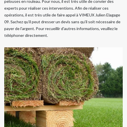
pelouses en rouleau. Pour nous, il est très utile de convier des
experts pour réaliser ces interventions. Afin de réaliser ces
opérations, il est très utile de faire appel à VIMEUX Julien Elagage
09. Sachez qu'il peut dresser un devis sans qu'il soit nécessaire de
payer de l'argent. Pour recueillir d'autres informations, veuillez le
téléphoner directement.