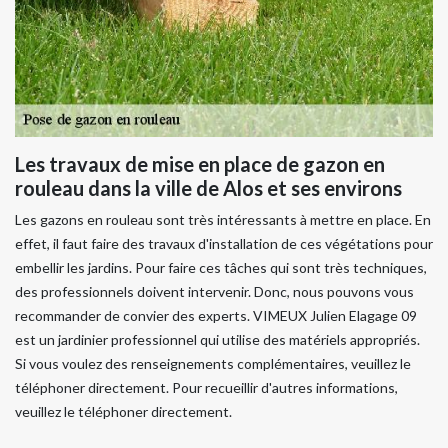
Les travaux de mise en place de gazon en
rouleau dans la ville de Alos et ses environs
Les gazons en rouleau sont très intéressants à mettre en place. En
effet, il faut faire des travaux d'installation de ces végétations pour
embellir les jardins. Pour faire ces tâches qui sont très techniques,
des professionnels doivent intervenir. Donc, nous pouvons vous
recommander de convier des experts. VIMEUX Julien Elagage 09
est un jardinier professionnel qui utilise des matériels appropriés.
Si vous voulez des renseignements complémentaires, veuillez le
téléphoner directement. Pour recueillir d'autres informations,
veuillez le téléphoner directement.