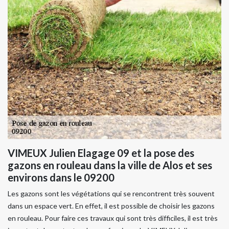
VIMEUX Julien Elagage 09 et la pose des
gazons en rouleau dans la ville de Alos et ses
environs dans le 09200
Les gazons sont les végétations qui se rencontrent très souvent
dans un espace vert. En effet, il est possible de choisir les gazons
en rouleau. Pour faire ces travaux qui sont très difficiles, il est très