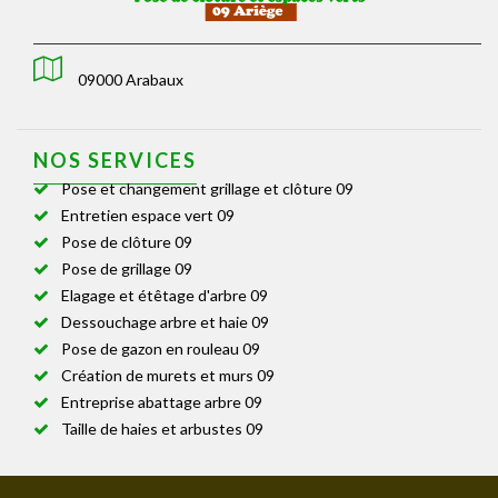
09000 Arabaux
NOS SERVICES
Pose et changement grillage et clôture 09
Entretien espace vert 09
Pose de clôture 09
Pose de grillage 09
Elagage et étêtage d'arbre 09
Dessouchage arbre et haie 09
Pose de gazon en rouleau 09
Création de murets et murs 09
Entreprise abattage arbre 09
Taille de haies et arbustes 09