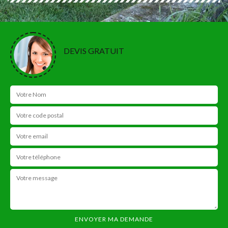
DEVIS GRATUIT