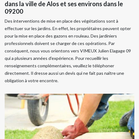
dans la ville de Alos et ses environs dans le
09200
Des interventions de mise en place des végétations sont à
effectuer sur les jardins. En effet, les propriétaires peuvent opter
pour la mise en place des gazons en rouleau. Des jardiniers
professionnels doivent se charger de ces opérations. Par
conséquent, nous vous orientons vers VIMEUX Julien Elagage 09
qui a plusieurs années d'expérience. Pour recueillir les
renseignements complémentaires, veuillez le téléphoner
directement. Il dresse aussi un devis qui ne fait pas naître une
obligation à votre encontre.