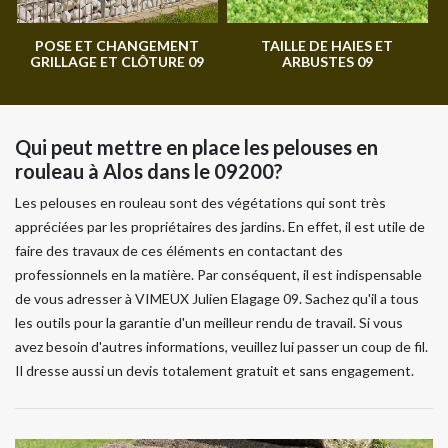
POSE ET CHANGEMENT
TAILLE DE HAIES ET
GRILLAGE ET CLÔTURE 09
ARBUSTES 09
Qui peut mettre en place les pelouses en
rouleau à Alos dans le 09200?
Les pelouses en rouleau sont des végétations qui sont très
appréciées par les propriétaires des jardins. En effet, il est utile de
faire des travaux de ces éléments en contactant des
professionnels en la matière. Par conséquent, il est indispensable
de vous adresser à VIMEUX Julien Elagage 09. Sachez qu'il a tous
les outils pour la garantie d'un meilleur rendu de travail. Si vous
avez besoin d'autres informations, veuillez lui passer un coup de fil.
Il dresse aussi un devis totalement gratuit et sans engagement.