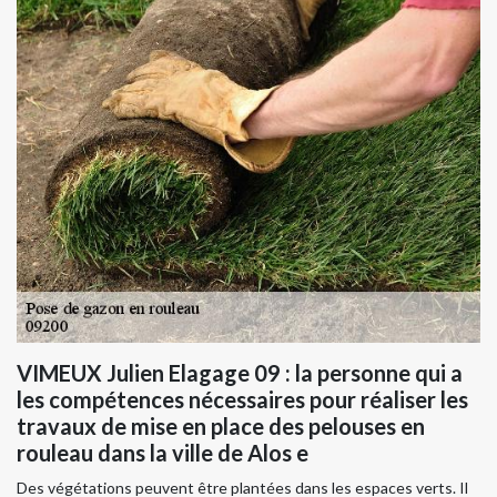
VIMEUX Julien Elagage 09 : la personne qui a
les compétences nécessaires pour réaliser les
travaux de mise en place des pelouses en
rouleau dans la ville de Alos e
Des végétations peuvent être plantées dans les espaces verts. Il