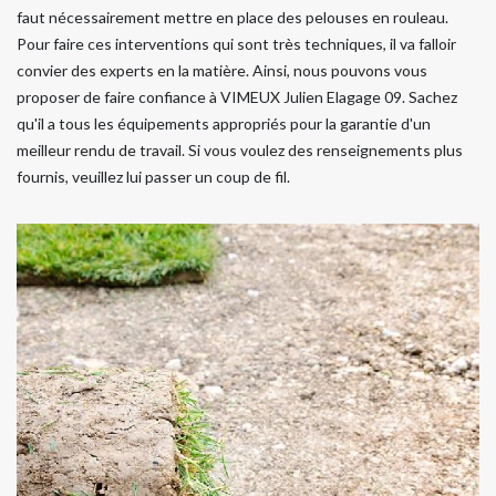
faut nécessairement mettre en place des pelouses en rouleau.
Pour faire ces interventions qui sont très techniques, il va falloir
convier des experts en la matière. Ainsi, nous pouvons vous
proposer de faire confiance à VIMEUX Julien Elagage 09. Sachez
qu'il a tous les équipements appropriés pour la garantie d'un
meilleur rendu de travail. Si vous voulez des renseignements plus
fournis, veuillez lui passer un coup de fil.