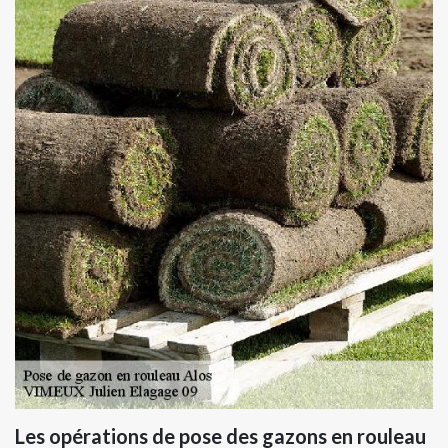
Les opérations de pose des gazons en rouleau