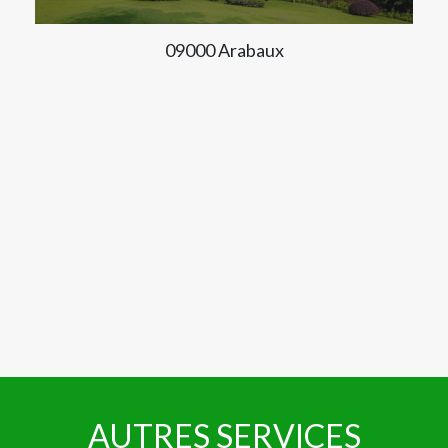
09000 Arabaux
AUTRES SERVICES