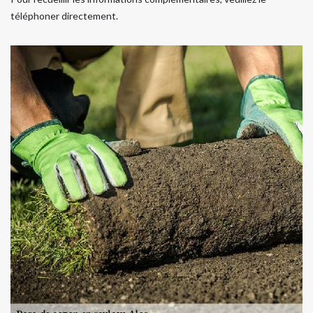
téléphoner directement.