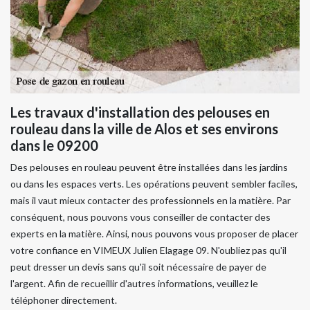
Les travaux d'installation des pelouses en
rouleau dans la ville de Alos et ses environs
dans le 09200
Des pelouses en rouleau peuvent être installées dans les jardins
ou dans les espaces verts. Les opérations peuvent sembler faciles,
mais il vaut mieux contacter des professionnels en la matière. Par
conséquent, nous pouvons vous conseiller de contacter des
experts en la matière. Ainsi, nous pouvons vous proposer de placer
votre confiance en VIMEUX Julien Elagage 09. N'oubliez pas qu'il
peut dresser un devis sans qu'il soit nécessaire de payer de
l'argent. Afin de recueillir d'autres informations, veuillez le
téléphoner directement.