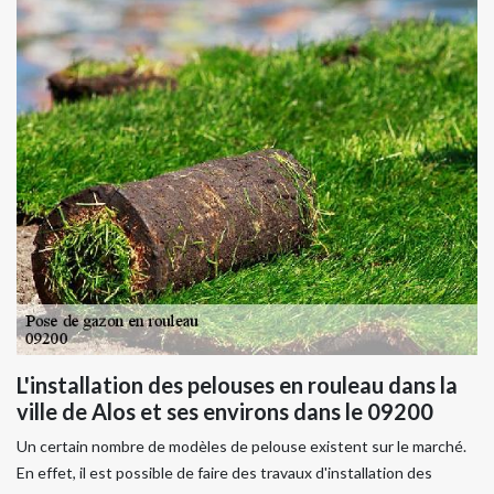
L'installation des pelouses en rouleau dans la
ville de Alos et ses environs dans le 09200
Un certain nombre de modèles de pelouse existent sur le marché.
En effet, il est possible de faire des travaux d'installation des