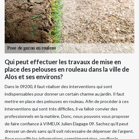
Qui peut effectuer les travaux de mise en
place des pelouses en rouleau dans la ville de
Alos et ses environs?
Dans le 09200, il faut réaliser des interventions qui sont
indispensables pour donner un certain charme au jardin. Il faut
mettre en place des pelouses en rouleau. Afin de procéder à ces
interventions qui sont très difficiles, il va falloir convier des
professionnels en la matière. Donc, nous pouvons vous proposer
de faire confiance à VIMEUX Julien Elagage 09. Sachez qu'il peut
dresser un devis sans qu'il soit nécessaire de dépenser de l'argent.
Pour recueillir les informations complémentaires, veuillez le