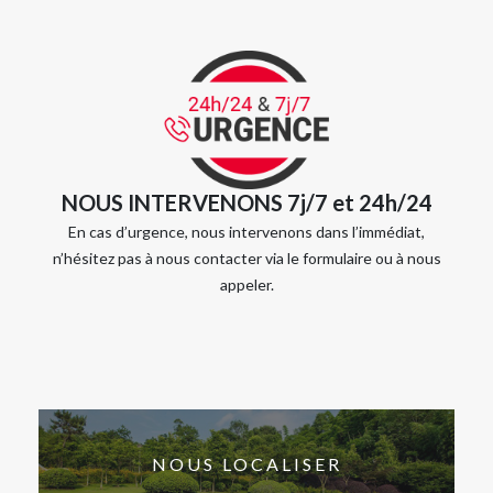
NOUS INTERVENONS 7j/7 et 24h/24
En cas d’urgence, nous intervenons dans l’immédiat,
n’hésitez pas à nous contacter via le formulaire ou à nous
appeler.
NOUS LOCALISER