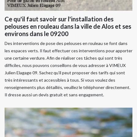
Ce qu'il faut savoir sur l'installation des
pelouses en rouleau dans la ville de Alos et ses
environs dans le 09200
Des interventions de pose des pelouses en rouleau se font dans
les espaces verts. Il faut effectuer ces interventions pour apporter
une certaine verdure. Afin de réaliser ces tâches qui sont très
difficiles, nous pouvons conseillons de vous adresser à VIMEUX
Julien Elagage 09. Sachez qu'il peut proposer des tarifs qui sont
très intéressants et accessibles à tous. Si vous voulez des
renseignements plus détaillés, veuillez le téléphoner directement.
Il dresse aussi un devis gratuit et sans engagement.