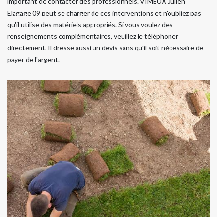
important de contacter des professionnels. VIMEUX Julien
Elagage 09 peut se charger de ces interventions et n'oubliez pas
qu'il utilise des matériels appropriés. Si vous voulez des
renseignements complémentaires, veuillez le téléphoner
directement. Il dresse aussi un devis sans qu'il soit nécessaire de
payer de l'argent.