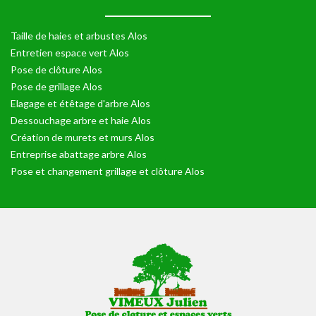
Taille de haies et arbustes Alos
Entretien espace vert Alos
Pose de clôture Alos
Pose de grillage Alos
Elagage et étêtage d'arbre Alos
Dessouchage arbre et haie Alos
Création de murets et murs Alos
Entreprise abattage arbre Alos
Pose et changement grillage et clôture Alos