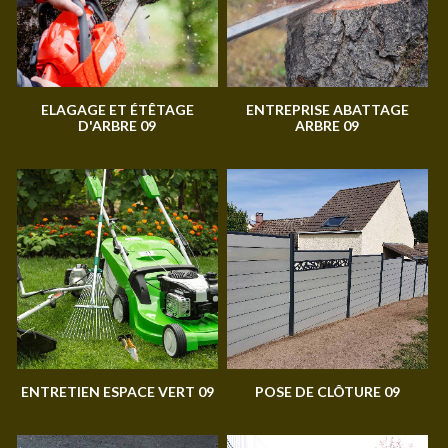
ELAGAGE ET ÉTÊTAGE
ENTREPRISE ABATTAGE
D'ARBRE 09
ARBRE 09
ENTRETIEN ESPACE VERT 09
POSE DE CLÔTURE 09