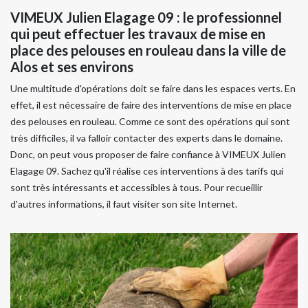
VIMEUX Julien Elagage 09 : le professionnel
qui peut effectuer les travaux de mise en
place des pelouses en rouleau dans la ville de
Alos et ses environs
Une multitude d'opérations doit se faire dans les espaces verts. En
effet, il est nécessaire de faire des interventions de mise en place
des pelouses en rouleau. Comme ce sont des opérations qui sont
très difficiles, il va falloir contacter des experts dans le domaine.
Donc, on peut vous proposer de faire confiance à VIMEUX Julien
Elagage 09. Sachez qu'il réalise ces interventions à des tarifs qui
sont très intéressants et accessibles à tous. Pour recueillir
d'autres informations, il faut visiter son site Internet.