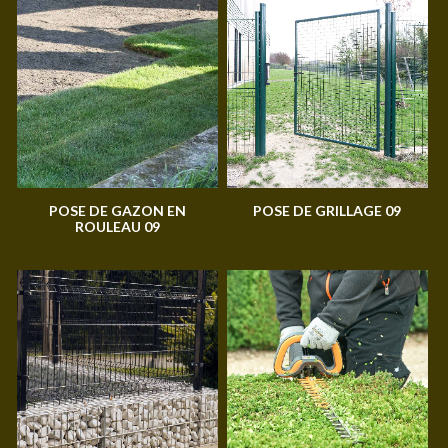
POSE DE GAZON EN
POSE DE GRILLAGE 09
ROULEAU 09