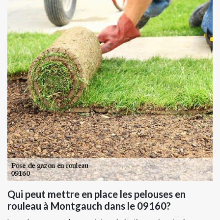
Qui peut mettre en place les pelouses en
rouleau à Montgauch dans le 09160?