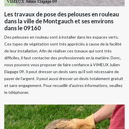
Les travaux de pose des pelouses en rouleau
dans la ville de Montgauch et ses environs
dans le 09160
Des pelouses en rouleau sont à installer dans les espaces verts.
Ces types de végétation sont très appréciés à cause de la facilité
de leur installation. Afin de réaliser ces travaux qui sont très
difficiles, il faut contacter des professionnels en la matière. Donc,
nous pouvons vous proposer de faire confiance à VIMEUX Julien
Elagage 09. Il peut dresser un devis sans qu'il soit nécessaire de
payer de l'argent. Il peut aussi dresser un devis totalement gratuit
et sans engagement. Pour recueillir d'autres informations, veuillez
le téléphoner.