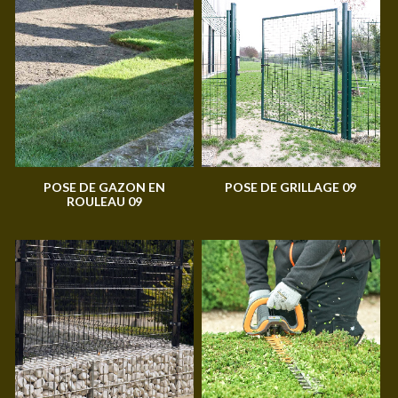
POSE DE GAZON EN
POSE DE GRILLAGE 09
ROULEAU 09