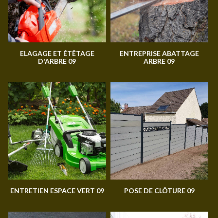
ELAGAGE ET ÉTÊTAGE
ENTREPRISE ABATTAGE
D'ARBRE 09
ARBRE 09
ENTRETIEN ESPACE VERT 09
POSE DE CLÔTURE 09