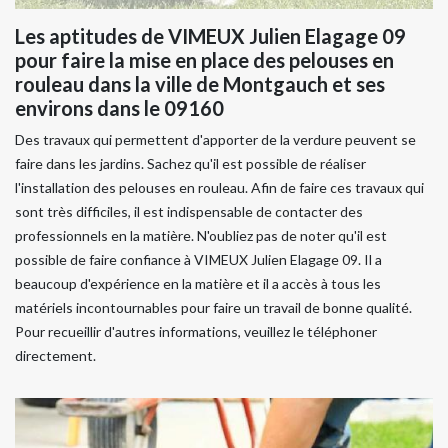
Les aptitudes de VIMEUX Julien Elagage 09
pour faire la mise en place des pelouses en
rouleau dans la ville de Montgauch et ses
environs dans le 09160
Des travaux qui permettent d'apporter de la verdure peuvent se
faire dans les jardins. Sachez qu'il est possible de réaliser
l'installation des pelouses en rouleau. Afin de faire ces travaux qui
sont très difficiles, il est indispensable de contacter des
professionnels en la matière. N'oubliez pas de noter qu'il est
possible de faire confiance à VIMEUX Julien Elagage 09. Il a
beaucoup d'expérience en la matière et il a accès à tous les
matériels incontournables pour faire un travail de bonne qualité.
Pour recueillir d'autres informations, veuillez le téléphoner
directement.