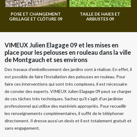
POSE ET CHANGEMENT
TAILLE DE HAIES ET
GRILLAGE ET CLÔTURE 09
ARBUSTES 09
VIMEUX Julien Elagage 09 et les mises en
place pour les pelouses en rouleau dans la ville
de Montgauch et ses environs
Des travaux d'embellissement des jardins sont à réaliser. En effet, il
est possible de faire l'installation des pelouses en rouleau. Pour
faire ces interventions qui sont très complexes, il est nécessaire
de convier des experts. VIMEUX Julien Elagage 09 peut se charger
de ces tâches très techniques. Sachez qu'il s'agit d'un jardinier
professionnel qui utilise des matériels appropriés. Pour recueillir
les renseignements complémentaires, il suffit de le téléphoner
directement. Il dresse aussi un devis et il est totalement gratuit et
sans engagement.