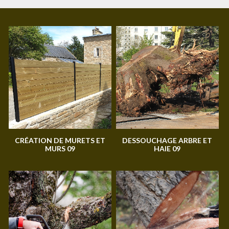
CRÉATION DE MURETS ET
DESSOUCHAGE ARBRE ET
MURS 09
HAIE 09