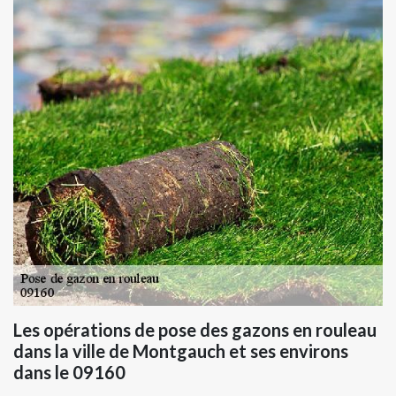
Les opérations de pose des gazons en rouleau
dans la ville de Montgauch et ses environs
dans le 09160