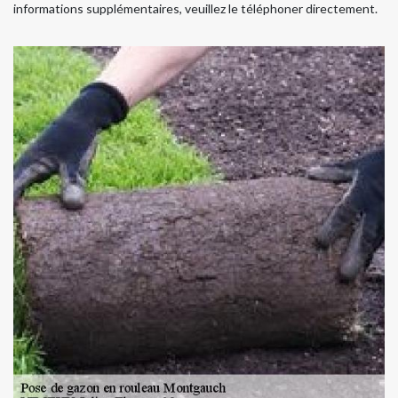
informations supplémentaires, veuillez le téléphoner directement.