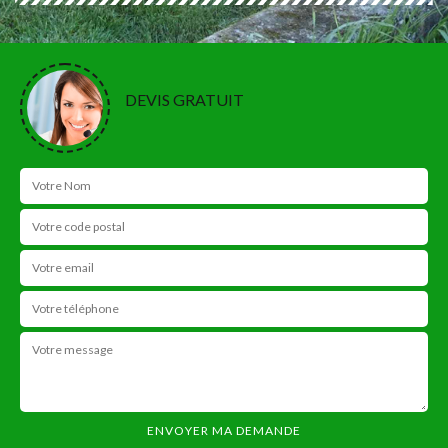
DEVIS GRATUIT