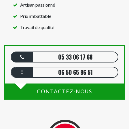
Artisan passionné
Prix imbattable
Travail de qualité
05 33 06 17 68
06 50 65 96 51
CONTACTEZ-NOUS