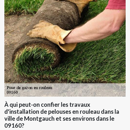
À qui peut-on confier les travaux
d'installation de pelouses en rouleau dans la
ville de Montgauch et ses environs dans le
09160?