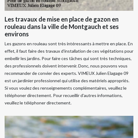
Les travaux de mise en place de gazon en
rouleau dans la ville de Montgauch et ses
environs
Les gazons en rouleau sont très intéressants à mettre en place. En
effet, il faut faire des travaux d'installation de ces végétations pour
embellir les jardins. Pour faire ces tâches qui sont très techniques,
des professionnels doivent intervenir. Donc, nous pouvons vous
recommander de convier des experts. VIMEUX Julien Elagage 09
est un jardinier professionnel qui utilise des matériels appropriés.
Si vous voulez des renseignements complémentaires, veuillez le
téléphoner directement. Pour recueillir d'autres informations,
veuillez le téléphoner directement.