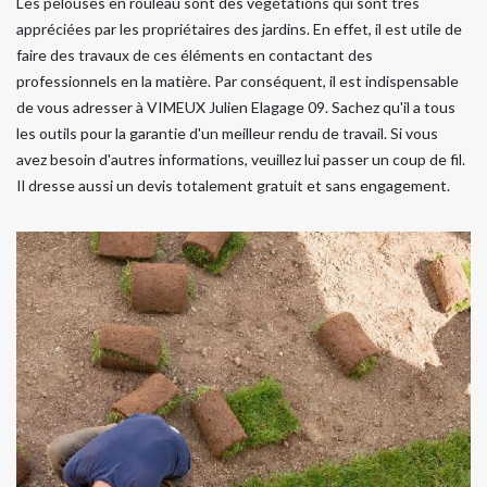
Les pelouses en rouleau sont des végétations qui sont très
appréciées par les propriétaires des jardins. En effet, il est utile de
faire des travaux de ces éléments en contactant des
professionnels en la matière. Par conséquent, il est indispensable
de vous adresser à VIMEUX Julien Elagage 09. Sachez qu'il a tous
les outils pour la garantie d'un meilleur rendu de travail. Si vous
avez besoin d'autres informations, veuillez lui passer un coup de fil.
Il dresse aussi un devis totalement gratuit et sans engagement.