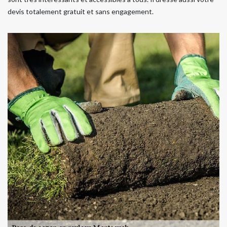
devis totalement gratuit et sans engagement.