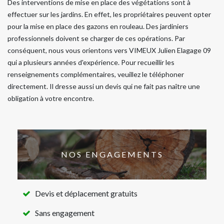
Des interventions de mise en place des végétations sont à
effectuer sur les jardins. En effet, les propriétaires peuvent opter
pour la mise en place des gazons en rouleau. Des jardiniers
professionnels doivent se charger de ces opérations. Par
conséquent, nous vous orientons vers VIMEUX Julien Elagage 09
qui a plusieurs années d'expérience. Pour recueillir les
renseignements complémentaires, veuillez le téléphoner
directement. Il dresse aussi un devis qui ne fait pas naître une
obligation à votre encontre.
NOS ENGAGEMENTS
Devis et déplacement gratuits
Sans engagement