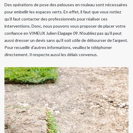
Des opérations de pose des pelouses en rouleau sont nécessaires
pour embellir les espaces verts. En effet, il faut que vous notiez
qu'il faut contacter des professionnels pour réaliser ces
interventions. Donc, nous pouvons vous proposer de placer votre
confiance en VIMEUX Julien Elagage 09. N'oubliez pas qu'il peut
aussi dresser un devis sans qu'il soit utile de débourser de l'argent.
Pour recueillir d'autres informations, veuillez le téléphoner
directement. Il respecte aussi les délais convenus.