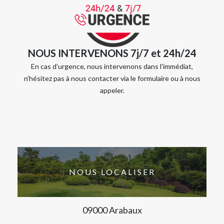
NOUS INTERVENONS 7j/7 et 24h/24
En cas d’urgence, nous intervenons dans l’immédiat,
n’hésitez pas à nous contacter via le formulaire ou à nous
appeler.
NOUS LOCALISER
09000 Arabaux