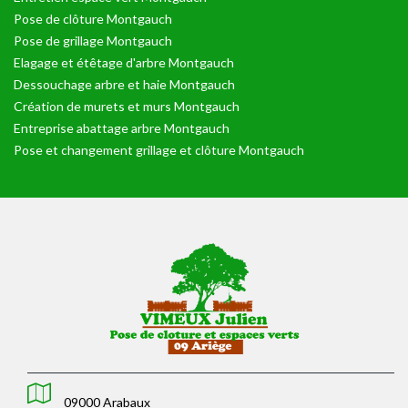
Pose de clôture Montgauch
Pose de grillage Montgauch
Elagage et étêtage d'arbre Montgauch
Dessouchage arbre et haie Montgauch
Création de murets et murs Montgauch
Entreprise abattage arbre Montgauch
Pose et changement grillage et clôture Montgauch
09000 Arabaux