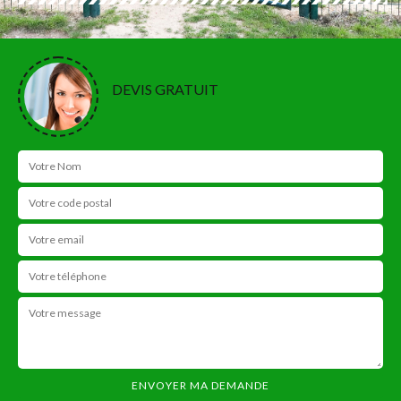
DEVIS GRATUIT