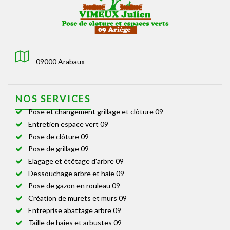
09000 Arabaux
NOS SERVICES
Pose et changement grillage et clôture 09
Entretien espace vert 09
Pose de clôture 09
Pose de grillage 09
Elagage et étêtage d'arbre 09
Dessouchage arbre et haie 09
Pose de gazon en rouleau 09
Création de murets et murs 09
Entreprise abattage arbre 09
Taille de haies et arbustes 09