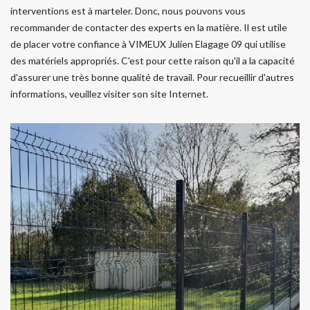
interventions est à marteler. Donc, nous pouvons vous
recommander de contacter des experts en la matière. Il est utile
de placer votre confiance à VIMEUX Julien Elagage 09 qui utilise
des matériels appropriés. C'est pour cette raison qu'il a la capacité
d'assurer une très bonne qualité de travail. Pour recueillir d'autres
informations, veuillez visiter son site Internet.