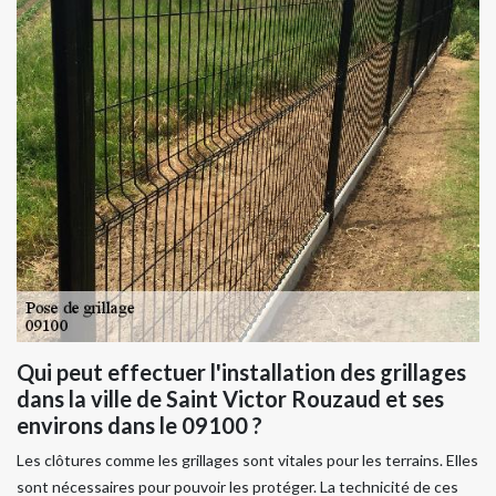
Qui peut effectuer l'installation des grillages
dans la ville de Saint Victor Rouzaud et ses
environs dans le 09100 ?
Les clôtures comme les grillages sont vitales pour les terrains. Elles
sont nécessaires pour pouvoir les protéger. La technicité de ces