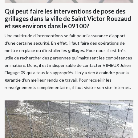
Qui peut faire les interventions de pose des
grillages dans la ville de Saint Victor Rouzaud
et ses environs dans le 09100?
Une multitude d'interventions se fait pour l'assurance d'apport
d'une certaine sécurité. En effet, il faut faire des opérations de
mettre en place ou d'installer les grillages. Pour nous, il est très
utile de rechercher des personnes qui maîtrisent les compétences
en matière. Donc, il est indispensable de contacter VIMEUX Julien
Elagage 09 qui a tous les appropriés. Il n'y a rien à craindre pour la
garantie d'un meilleur rendu de travail. Pour recueillir les
renseignements complémentaires, il faut visiter son site Internet.