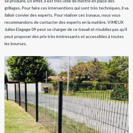
se produire. En effet, il est très utile de mettre en place des
grillages. Pour faire ces interventions qui sont très techniques, il va
falloir convier des experts. Pour réaliser ces travaux, nous vous
recommandons de contacter des experts en la matière. VIMEUX
Julien Elagage 09 peut se charger de ce travail et n'oubliez pas qu'il
peut proposer des prix très intéressants et accessibles à toutes
les bourses.