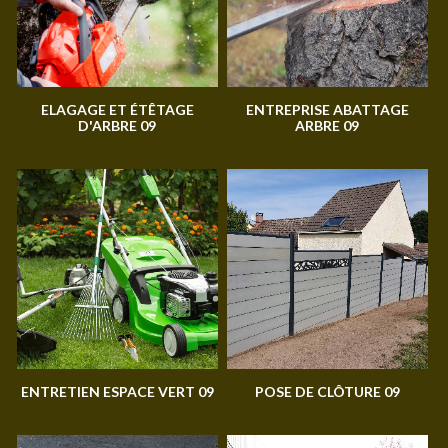
ELAGAGE ET ÉTÊTAGE
ENTREPRISE ABATTAGE
D'ARBRE 09
ARBRE 09
ENTRETIEN ESPACE VERT 09
POSE DE CLÔTURE 09