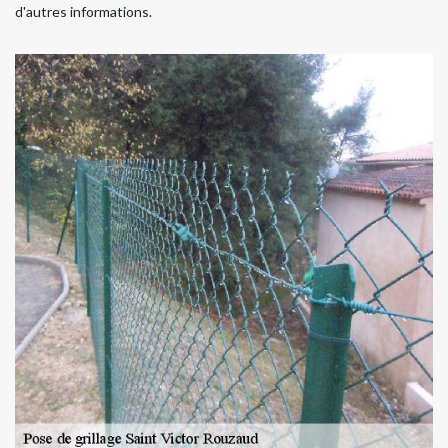
d'autres informations.