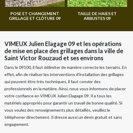
POSE ET CHANGEMENT
TAILLE DE HAIES ET
GRILLAGE ET CLÔTURE 09
ARBUSTES 09
VIMEUX Julien Elagage 09 et les opérations
de mise en place des grillages dans la ville de
Saint Victor Rouzaud et ses environs
Dans le 09100, il faut délimiter de manière correcte les terrains. En
effet, afin de réaliser les interventions d'installation des grillages
qui peuvent être très techniques, il faut convier des
professionnels en la matière. Ainsi, nous vous informons de placer
votre confiance en VIMEUX Julien Elagage 09. Il a tous les
matériels appropriés pour garantir un travail de bonne qualité. Si
vous voulez des renseignements plus détaillés, veuillez le
téléphoner directement. Il dresse aussi un devis gratuit et sans
engagement.