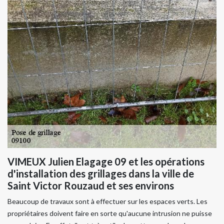
VIMEUX Julien Elagage 09 et les opérations
d'installation des grillages dans la ville de
Saint Victor Rouzaud et ses environs
Beaucoup de travaux sont à effectuer sur les espaces verts. Les
propriétaires doivent faire en sorte qu'aucune intrusion ne puisse