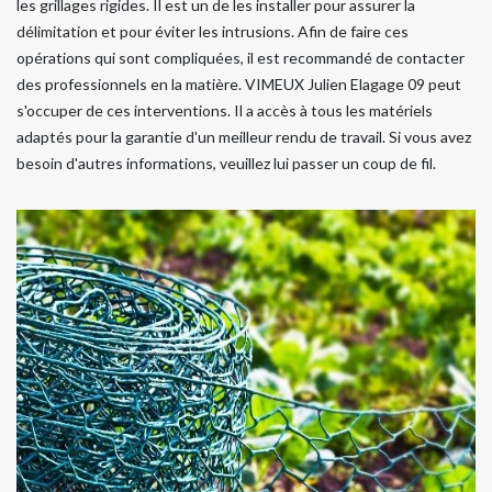
les grillages rigides. Il est un de les installer pour assurer la
délimitation et pour éviter les intrusions. Afin de faire ces
opérations qui sont compliquées, il est recommandé de contacter
des professionnels en la matière. VIMEUX Julien Elagage 09 peut
s'occuper de ces interventions. Il a accès à tous les matériels
adaptés pour la garantie d'un meilleur rendu de travail. Si vous avez
besoin d'autres informations, veuillez lui passer un coup de fil.