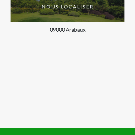
NOUS LOCALISER
09000 Arabaux