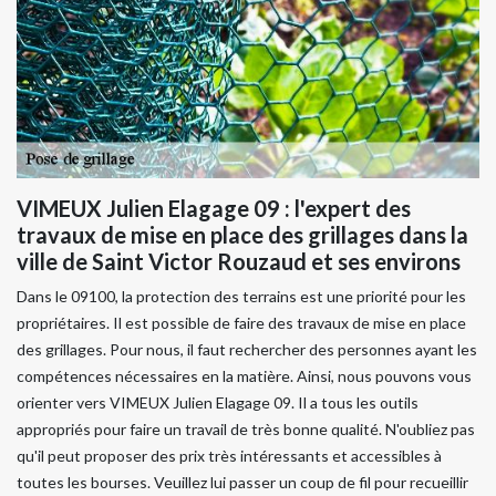
VIMEUX Julien Elagage 09 : l'expert des
travaux de mise en place des grillages dans la
ville de Saint Victor Rouzaud et ses environs
Dans le 09100, la protection des terrains est une priorité pour les
propriétaires. Il est possible de faire des travaux de mise en place
des grillages. Pour nous, il faut rechercher des personnes ayant les
compétences nécessaires en la matière. Ainsi, nous pouvons vous
orienter vers VIMEUX Julien Elagage 09. Il a tous les outils
appropriés pour faire un travail de très bonne qualité. N'oubliez pas
qu'il peut proposer des prix très intéressants et accessibles à
toutes les bourses. Veuillez lui passer un coup de fil pour recueillir