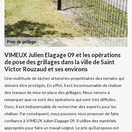
VIMEUX Julien Elagage 09 et les opérations
de pose des grillages dans la ville de Saint
Victor Rouzaud et ses environs
Une multitude de tâches attend les propriétaires des terrains qui
doivent être protégés. En effet, il est incontournable de réaliser
des travaux de mise en place des grillages. Nous tenons à
remarquer que ce sont des opérations qui sont très difficiles.
Donc, il est indispensable de rechercher des experts pour les
réaliser. Par conséquent, nous pouvons vous proposer de faire
confiance à VIMEUX Julien Elagage 09. Il utilise des matériels
appropriés pour faire un travail soigné. Le prix qu'il propose est