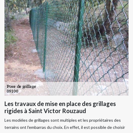
Les travaux de mise en place des grillages
rigides à Saint Victor Rouzaud
Les modèles de grillages sont multiples et les propriétaires des
terrains ont l'embarras du choix. En effet, il est possible de choisir