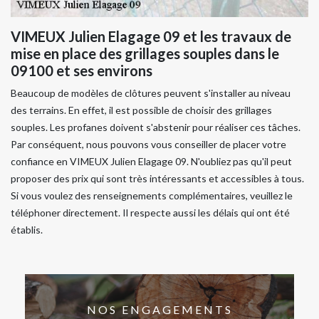
VIMEUX Julien Elagage 09 et les travaux de
mise en place des grillages souples dans le
09100 et ses environs
Beaucoup de modèles de clôtures peuvent s'installer au niveau
des terrains. En effet, il est possible de choisir des grillages
souples. Les profanes doivent s'abstenir pour réaliser ces tâches.
Par conséquent, nous pouvons vous conseiller de placer votre
confiance en VIMEUX Julien Elagage 09. N'oubliez pas qu'il peut
proposer des prix qui sont très intéressants et accessibles à tous.
Si vous voulez des renseignements complémentaires, veuillez le
téléphoner directement. Il respecte aussi les délais qui ont été
établis.
NOS ENGAGEMENTS