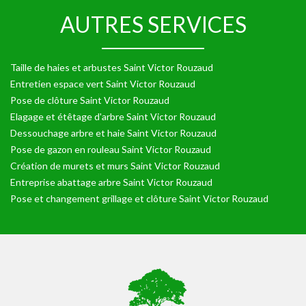
AUTRES SERVICES
Taille de haies et arbustes Saint Victor Rouzaud
Entretien espace vert Saint Victor Rouzaud
Pose de clôture Saint Victor Rouzaud
Elagage et étêtage d'arbre Saint Victor Rouzaud
Dessouchage arbre et haie Saint Victor Rouzaud
Pose de gazon en rouleau Saint Victor Rouzaud
Création de murets et murs Saint Victor Rouzaud
Entreprise abattage arbre Saint Victor Rouzaud
Pose et changement grillage et clôture Saint Victor Rouzaud