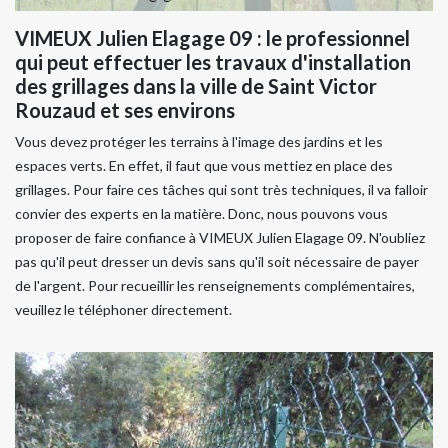
VIMEUX Julien Elagage 09 : le professionnel
qui peut effectuer les travaux d'installation
des grillages dans la ville de Saint Victor
Rouzaud et ses environs
Vous devez protéger les terrains à l'image des jardins et les
espaces verts. En effet, il faut que vous mettiez en place des
grillages. Pour faire ces tâches qui sont très techniques, il va falloir
convier des experts en la matière. Donc, nous pouvons vous
proposer de faire confiance à VIMEUX Julien Elagage 09. N'oubliez
pas qu'il peut dresser un devis sans qu'il soit nécessaire de payer
de l'argent. Pour recueillir les renseignements complémentaires,
veuillez le téléphoner directement.