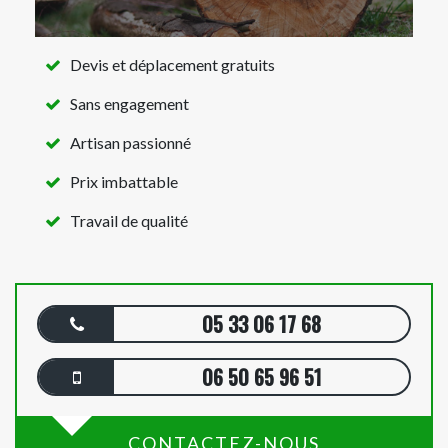
Devis et déplacement gratuits
Sans engagement
Artisan passionné
Prix imbattable
Travail de qualité
05 33 06 17 68
06 50 65 96 51
CONTACTEZ-NOUS