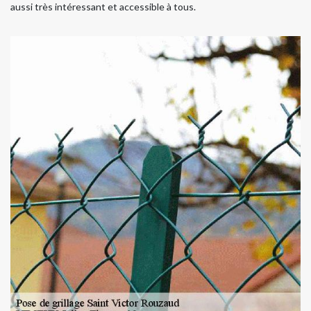
aussi très intéressant et accessible à tous.