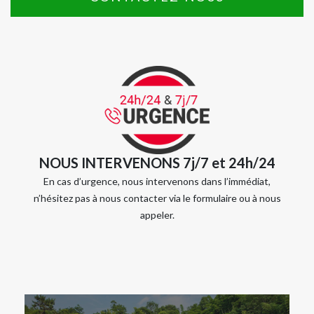
NOUS INTERVENONS 7j/7 et 24h/24
En cas d’urgence, nous intervenons dans l’immédiat,
n’hésitez pas à nous contacter via le formulaire ou à nous
appeler.