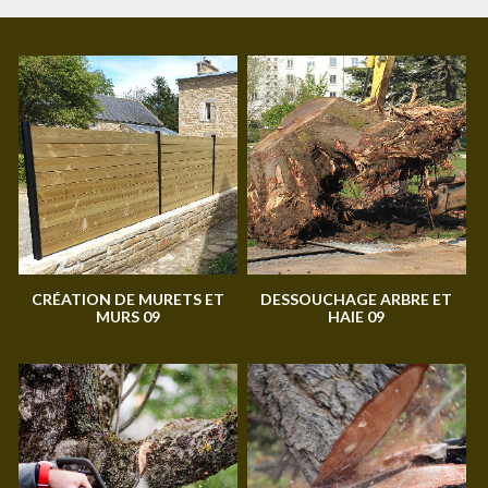
CRÉATION DE MURETS ET
DESSOUCHAGE ARBRE ET
MURS 09
HAIE 09