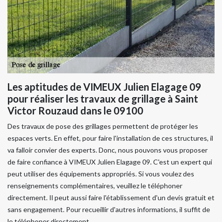
Les aptitudes de VIMEUX Julien Elagage 09
pour réaliser les travaux de grillage à Saint
Victor Rouzaud dans le 09100
Des travaux de pose des grillages permettent de protéger les
espaces verts. En effet, pour faire l'installation de ces structures, il
va falloir convier des experts. Donc, nous pouvons vous proposer
de faire confiance à VIMEUX Julien Elagage 09. C'est un expert qui
peut utiliser des équipements appropriés. Si vous voulez des
renseignements complémentaires, veuillez le téléphoner
directement. Il peut aussi faire l'établissement d'un devis gratuit et
sans engagement. Pour recueillir d'autres informations, il suffit de
le téléphoner directement.