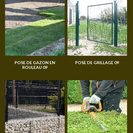
POSE DE GAZON EN
POSE DE GRILLAGE 09
ROULEAU 09