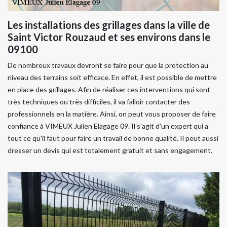
Les installations des grillages dans la ville de
Saint Victor Rouzaud et ses environs dans le
09100
De nombreux travaux devront se faire pour que la protection au
niveau des terrains soit efficace. En effet, il est possible de mettre
en place des grillages. Afin de réaliser ces interventions qui sont
très techniques ou très difficiles, il va falloir contacter des
professionnels en la matière. Ainsi, on peut vous proposer de faire
confiance à VIMEUX Julien Elagage 09. Il s'agit d'un expert qui a
tout ce qu'il faut pour faire un travail de bonne qualité. Il peut aussi
dresser un devis qui est totalement gratuit et sans engagement.